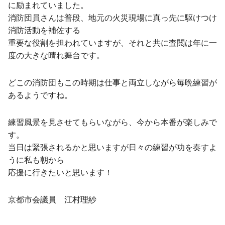
に励まれていました。
消防団員さんは普段、地元の火災現場に真っ先に駆けつけ
消防活動を補佐する
重要な役割を担われていますが、それと共に査閲は年に一
度の大きな晴れ舞台です。
どこの消防団もこの時期は仕事と両立しながら毎晩練習が
あるようですね。
練習風景を見させてもらいながら、今から本番が楽しみで
す。
当日は緊張されるかと思いますが日々の練習が功を奏すよ
うに私も朝から
応援に行きたいと思います！
京都市会議員 江村理紗