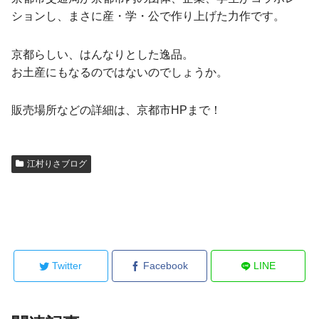
ションし、まさに産・学・公で作り上げた力作です。
京都らしい、はんなりとした逸品。
お土産にもなるのではないのでしょうか。
販売場所などの詳細は、京都市HPまで！
江村りさブログ
Twitter
Facebook
LINE