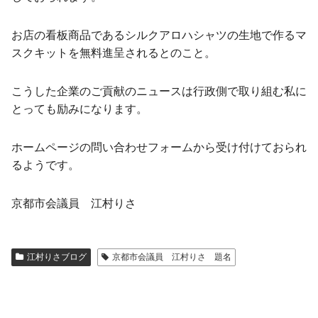
お店の看板商品であるシルクアロハシャツの生地で作るマ
スクキットを無料進呈されるとのこと。
こうした企業のご貢献のニュースは行政側で取り組む私に
とっても励みになります。
ホームページの問い合わせフォームから受け付けておられ
るようです。
京都市会議員 江村りさ
江村りさブログ
京都市会議員 江村りさ 題名