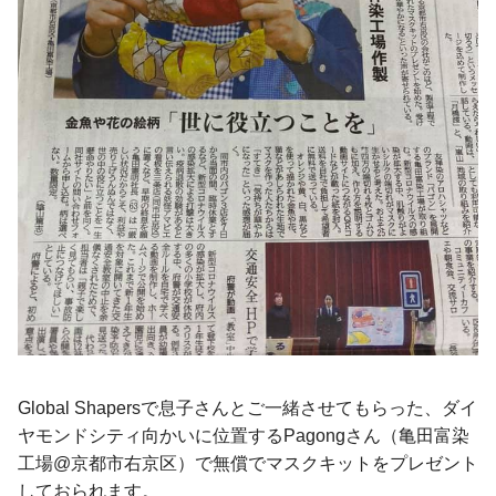
Global Shapersで息子さんとご一緒させてもらった、ダイ
ヤモンドシティ向かいに位置するPagongさん（亀田富染
工場@京都市右京区）で無償でマスクキットをプレゼント
しておられます。