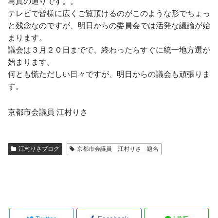
写真の通りです。。
テレビで皆様に広くご覧頂けるのがこのような形でちょっ
と残念なのですが、明日からの委員会では活発な議論が始
まります。
議会は３月２０日までで、終わったらすぐに統一地方選が
始まります。
何とも慌ただしい日々ですが、明日からの議会も頑張りま
す。
京都市会議員 江村りさ
江村りさブログ
京都市会議員 江村りさ 題名