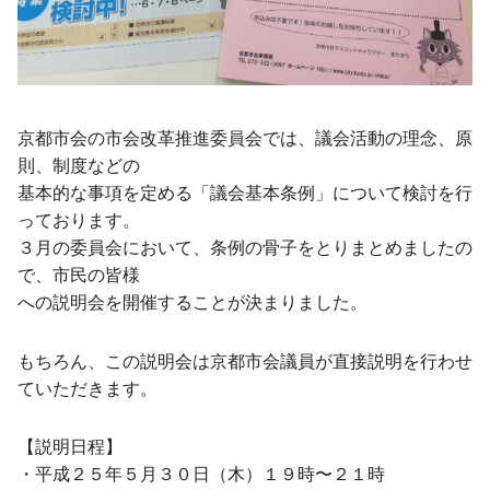
京都市会の市会改革推進委員会では、議会活動の理念、原
則、制度などの
基本的な事項を定める「議会基本条例」について検討を行
っております。
３月の委員会において、条例の骨子をとりまとめましたの
で、市民の皆様
への説明会を開催することが決まりました。
もちろん、この説明会は京都市会議員が直接説明を行わせ
ていただきます。
【説明日程】
・平成２５年５月３０日（木）１９時〜２１時