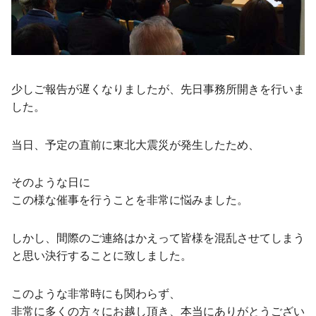
少しご報告が遅くなりましたが、先日事務所開きを行いま
した。
当日、予定の直前に東北大震災が発生したため、
そのような日に
この様な催事を行うことを非常に悩みました。
しかし、間際のご連絡はかえって皆様を混乱させてしまう
と思い決行することに致しました。
このような非常時にも関わらず、
非常に多くの方々にお越し頂き、本当にありがとうござい