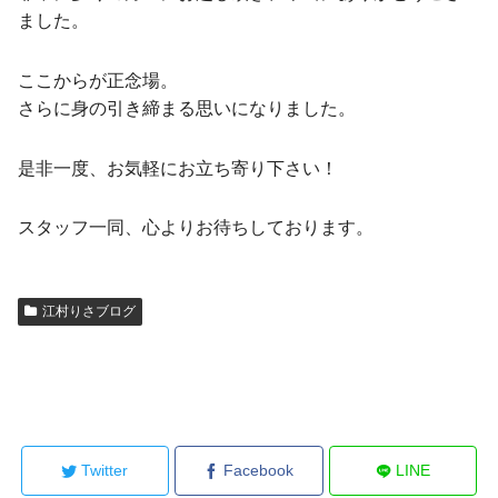
ました。
ここからが正念場。
さらに身の引き締まる思いになりました。
是非一度、お気軽にお立ち寄り下さい！
スタッフ一同、心よりお待ちしております。
江村りさブログ
Twitter
Facebook
LINE