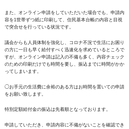
また、オンライン申請をしていただいた場合でも、申請内
容を1世帯ずつ紙に印刷して、住民基本台帳の内容と目視
で突合せを行っている状況です。
議会からも人員体制を強化し、コロナ不況で生活にお困り
の方に一日も早く給付すべく迅速化を求めているところで
すが、オンライン申請は記入の不備も多く、内容チェック
のための印刷だけでも時間を要し、振込までに時間がかか
ってしまいます。
◯お手元の生活費に余裕のある方はお時間を置いての申請
をお願い致します。
特別定額給付金の振込は先着順となっております。
申請していただき、申請内容に不備がないことを確認でき