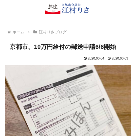
ホーム
江村りさブログ
京都市、10万円給付の郵送申請6/6開始
2020.06.04
2020.06.03