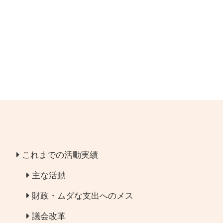
これまでの活動実績
主な活動
財政・ムダな支出へのメス
議会改革