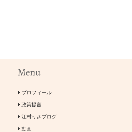
Menu
プロフィール
政策提言
江村りさブログ
動画