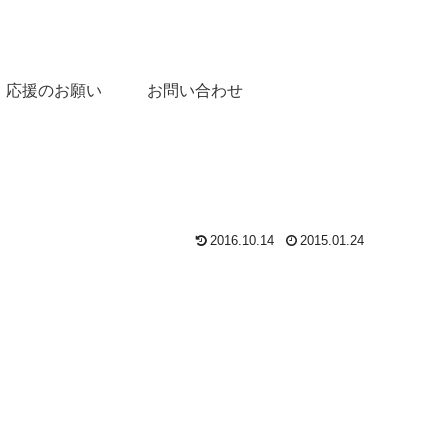
応援のお願い
お問い合わせ
2016.10.14
2015.01.24