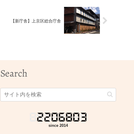
【新庁舎】上京区総合庁舎
Search
since 2014