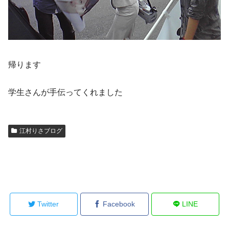
帰ります
学生さんが手伝ってくれました
江村りさブログ
Twitter
Facebook
LINE