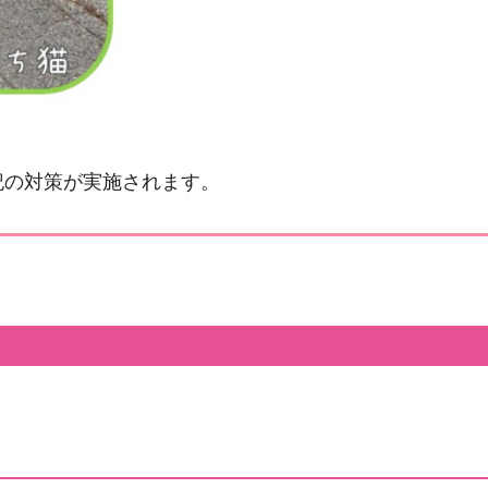
記の対策が実施されます。