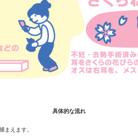
具体的な流れ
捕まえます。