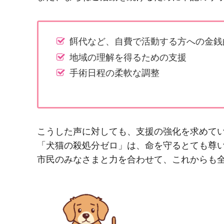
餌代など、自費で活動する方への金銭
地域の理解を得るための支援
手術日程の柔軟な調整
こうした声に対しても、支援の強化を求めて
「犬猫の殺処分ゼロ」は、命を守るとても尊
市民のみなさまと力を合わせて、これからも