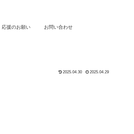
応援のお願い
お問い合わせ
2025.04.30
2025.04.29
。