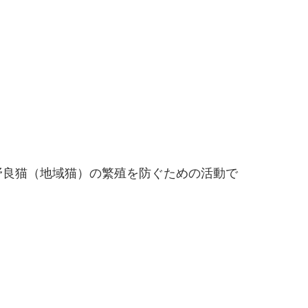
野良猫（地域猫）の繁殖を防ぐための活動で