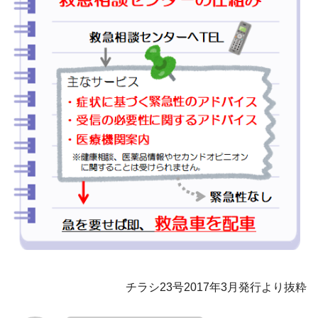
チラシ23号2017年3月発行より抜粋