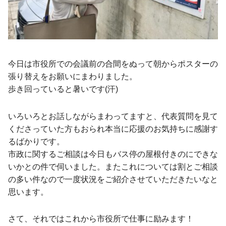
今日は市役所での会議前の合間をぬって朝からポスターの
張り替えをお願いにまわりました。
歩き回っていると暑いです(汗)
いろいろとお話しながらまわってますと、代表質問を見て
くださっていた方もおられ本当に応援のお気持ちに感謝す
るばかりです。
市政に関するご相談は今日もバス停の屋根付きのにできな
いかとの件で伺いました。またこれについては割とご相談
の多い件なので一度状況をご紹介させていただきたいなと
思います。
さて、それではこれから市役所で仕事に励みます！