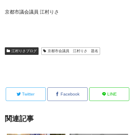
京都市議会議員 江村りさ
江村りさブログ
京都市会議員 江村りさ 題名
Twitter
Facebook
LINE
関連記事