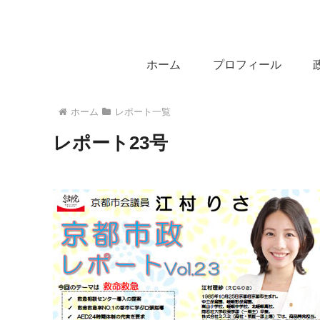
ホーム
プロフィール
ホーム
レポート一覧
レポート23号