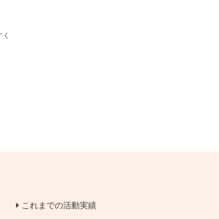
すく
これまでの活動実績