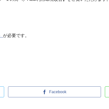
料）
が必要です。
Facebook