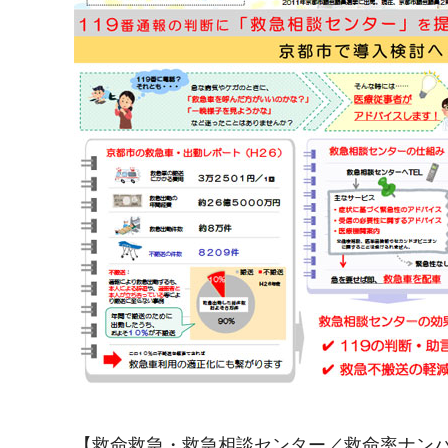
【救命救急・救急相談センター／救命率ナンバ