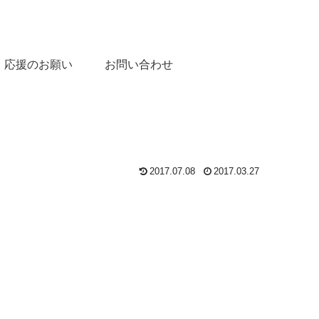
応援のお願い
お問い合わせ
2017.07.08
2017.03.27