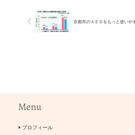
京都市のＡＥＤをもっと使いや
Menu
プロフィール