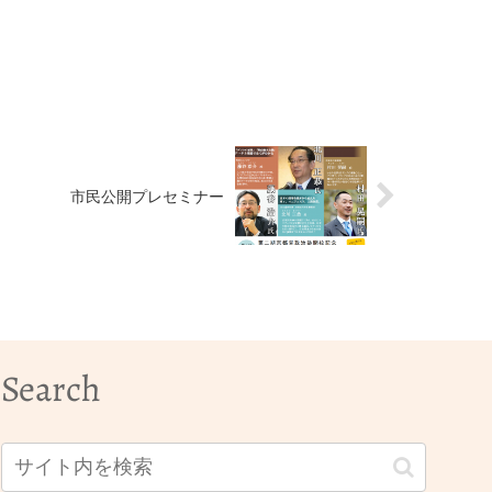
市民公開プレセミナー
Search