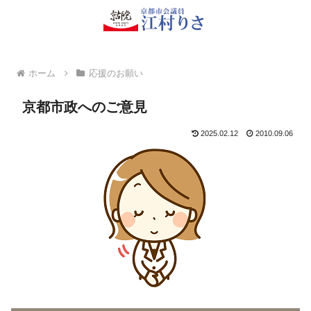
ホーム
応援のお願い
京都市政へのご意見
2025.02.12
2010.09.06