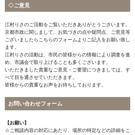
◇ご意見
江村りさのご活動をご覧いただきありがとうございます。
京都市政に関しまして、お気づきの点や疑問点、ご意見等
ございましたらこちらのフォームよりご記入をお願い致し
ます。
江村りさの活動は、市民の皆様からの情報により調査を進
め、市議会で取り上げることも多くございます。
いただきました貴重なご意見・ご要望につきましては、す
べて目を通させていただきます。
皆様からの貴重なお声をお待ちしております。
お問い合わせフォーム
【お願い】
☆ご相談内容の対応にあたり、場所の特定などの詳細をこ