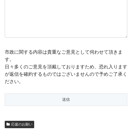
市政に関する内容は貴重なご意見として伺わせて頂きま
す。
日々多くのご意見を頂戴しておりますため、恐れ入ります
が返信を確約するものではございませんので予めご了承く
ださい。
応援のお願い