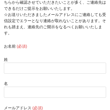
ちらから確認させていただきたいことが多く、ご連絡先は
できるだけご提示をお願いいたします。
☆お送りいただきましたメールアドレスにご連絡しても受
信設定でエラーとなり連絡が取れないことがあります。そ
れも踏まえ、連絡先のご開示をなるべくお願いいたしま
す。
お名前
(必須)
姓
名
メールアドレス
(必須)