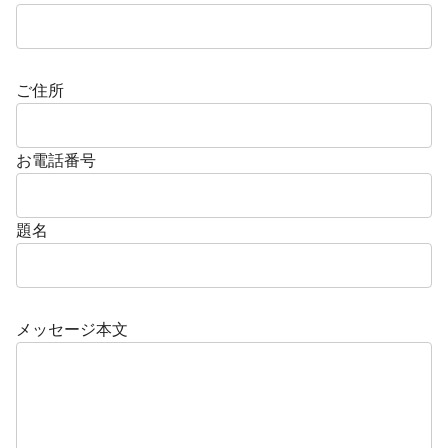
ご住所
お電話番号
題名
メッセージ本文