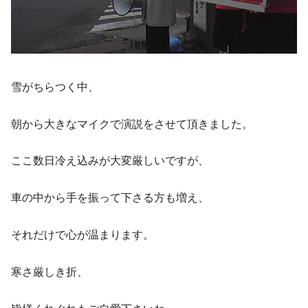
雪がちらつく中、
朝から大きなマイクで演説をさせて頂きました。
ここ数日冷え込みが大変厳しいですが、
車の中から手を振って下さる方も増え、
それだけで心が温まります。
寒さ厳しき折、