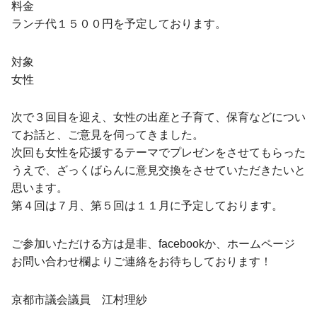
料金
ランチ代１５００円を予定しております。
対象
女性
次で３回目を迎え、女性の出産と子育て、保育などについ
てお話と、ご意見を伺ってきました。
次回も女性を応援するテーマでプレゼンをさせてもらった
うえで、ざっくばらんに意見交換をさせていただきたいと
思います。
第４回は７月、第５回は１１月に予定しております。
ご参加いただける方は是非、facebookか、ホームページ
お問い合わせ欄よりご連絡をお待ちしております！
京都市議会議員 江村理紗