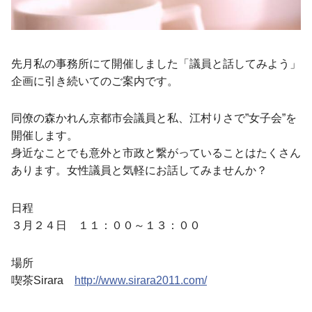
先月私の事務所にて開催しました「議員と話してみよう」
企画に引き続いてのご案内です。
同僚の森かれん京都市会議員と私、江村りさで”女子会”を
開催します。
身近なことでも意外と市政と繋がっていることはたくさん
あります。女性議員と気軽にお話してみませんか？
日程
３月２４日 １１：００～１３：００
場所
喫茶Sirara
http://www.sirara2011.com/