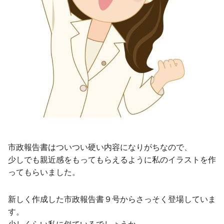
市政報告書はついつい硬い内容になりがちなので、
少しでも親近感をもってもらえるように私のイラストを作
ってもらいました。
新しく作成した市政報告書９号からさっそく登場していま
す。