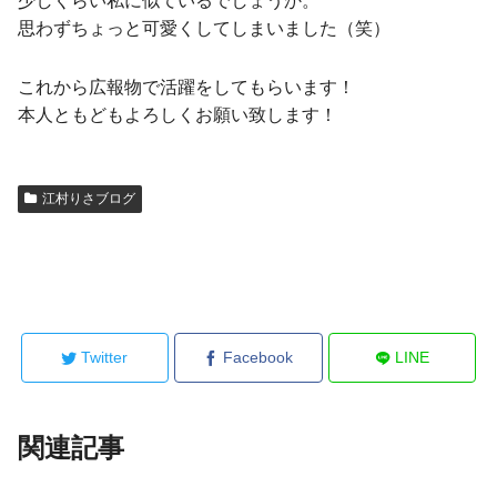
少しくらい私に似ているでしょうか。
思わずちょっと可愛くしてしまいました（笑）
これから広報物で活躍をしてもらいます！
本人ともどもよろしくお願い致します！
江村りさブログ
Twitter
Facebook
LINE
関連記事